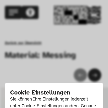
Zurück zur Übersicht
Material: Messing
Cookie Einstellungen
Sie können Ihre Einstellungen jederzeit 
unter Cookie-Einstellungen ändern. Genaue 