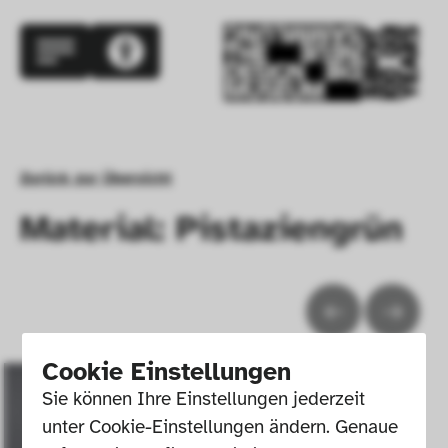
Zurück zur Übersicht
Material: Pistaziengrün
Cookie Einstellungen
Sie können Ihre Einstellungen jederzeit 
unter Cookie-Einstellungen ändern. Genaue 