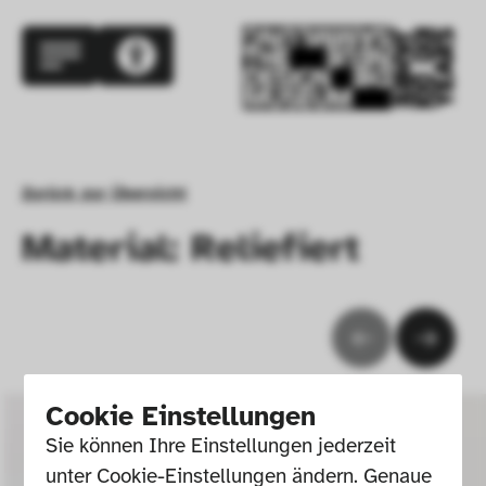
Zurück zur Übersicht
Material: Reliefiert
Cookie Einstellungen
Sie können Ihre Einstellungen jederzeit 
unter Cookie-Einstellungen ändern. Genaue 