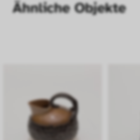
Ähnliche Objekte