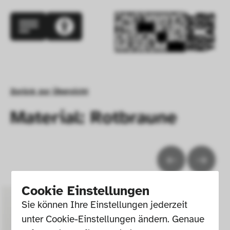
Zurück zur Übersicht
Material: Rotbraune
Cookie Einstellungen
Sie können Ihre Einstellungen jederzeit 
unter Cookie-Einstellungen ändern. Genaue 