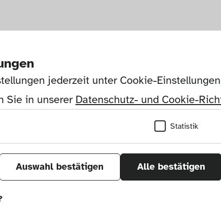
lungen
tellungen jederzeit unter Cookie-Einstellunge
 Sie in unserer 
Datenschutz- und Cookie-Richt
Statistik
Auswahl bestätigen
Alle bestätigen
?