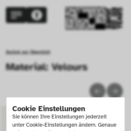
Zurück zur Übersicht
Material: Velours
Cookie Einstellungen
Sie können Ihre Einstellungen jederzeit 
unter Cookie-Einstellungen ändern. Genaue 