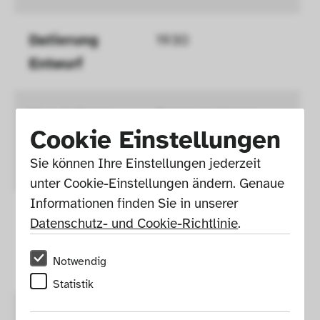
Datierung 
1930
Entwurf 
Herstellung
Eastman Kodak 
Cookie Einstellungen
Company 
GND
Sie können Ihre Einstellungen jederzeit 
ULAN
unter Cookie-Einstellungen ändern. Genaue 
Informationen finden Sie in unserer 
Herstellungs­
Rochester, NY, 
Datenschutz- und Cookie-Richtlinie
.
ort
USA, Nordamerika, 
Notwendig
Amerika
Statistik
Maße
(Kamera 