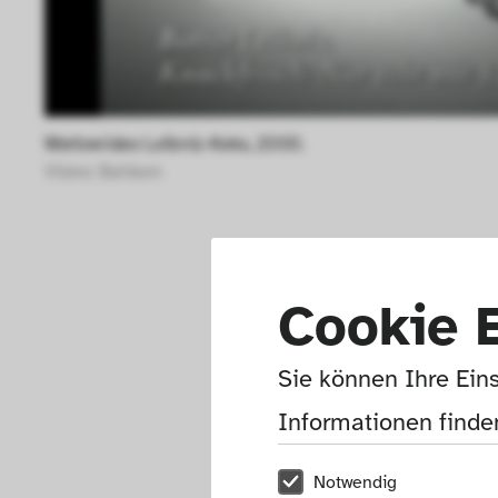
Werbevideo Leibniz-Keks, 2000.
Video: Bahlsen 
Cookie 
Sie können Ihre Eins
Informationen finden
Notwendig