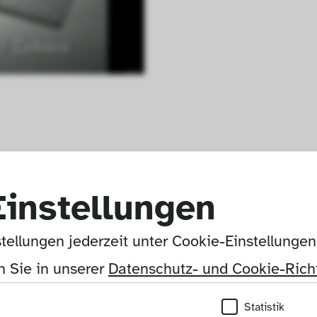
Einstellungen
tellungen jederzeit unter Cookie-Einstellunge
 Sie in unserer 
Datenschutz- und Cookie-Richt
Statistik