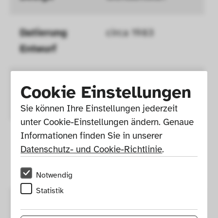
Datierung 
circa 1983
Entwurf 
Datierung 
circa 1983
Cookie Einstellungen
Ausführung 
Sie können Ihre Einstellungen jederzeit 
unter Cookie-Einstellungen ändern. Genaue 
Informationen finden Sie in unserer 
Herstellung
Stubai 
Datenschutz- und Cookie-Richtlinie
.
Werkzeugindustrie 
GmbH
Notwendig
Statistik
Herstellungs­
Fulpmes, 