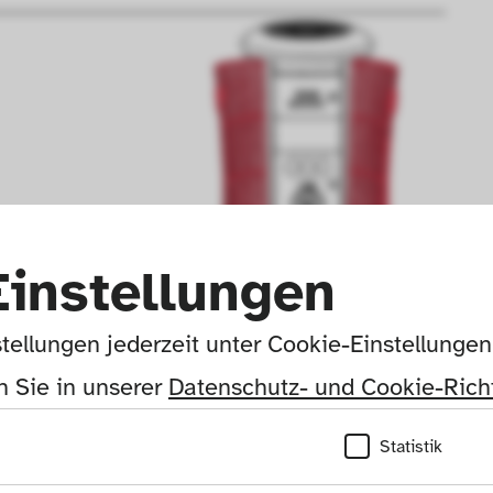
Einstellungen
tellungen jederzeit unter Cookie-Einstellunge
 Sie in unserer 
Datenschutz- und Cookie-Richt
Statistik