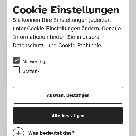
Cookie Einstellungen
Herstellung
Chihuly, Dale (* 
Sie können Ihre Einstellungen jederzeit 
20.09.1941) 
GND
unter Cookie-Einstellungen ändern. Genaue 
ULAN
Informationen finden Sie in unserer 
Datenschutz- und Cookie-Richtlinie
.
Herstellungs­
Pilchuck, USA, 
Notwendig
ort
Nordamerika, 
Statistik
Amerika
Maße
Breite: 28,5 cm, 
Auswahl bestätigen
Höhe: 12 cm, Tiefe: 
22 cm
Alle bestätigen
Was bedeutet das?