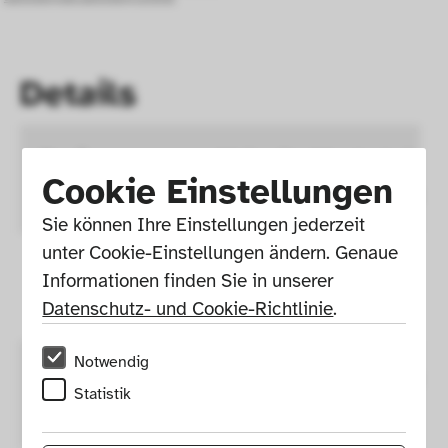
Details
Design
Meirovitz, Mordechai 
Cookie Einstellungen
(Telekommunikationsexp
Sie können Ihre Einstellungen jederzeit 
unter Cookie-Einstellungen ändern. Genaue 
Datierung 
1970
Informationen finden Sie in unserer 
Entwurf 
Datenschutz- und Cookie-Richtlinie
.
Notwendig
Herstellung
VEB Plasticart Annaberg
Statistik
Buchholz