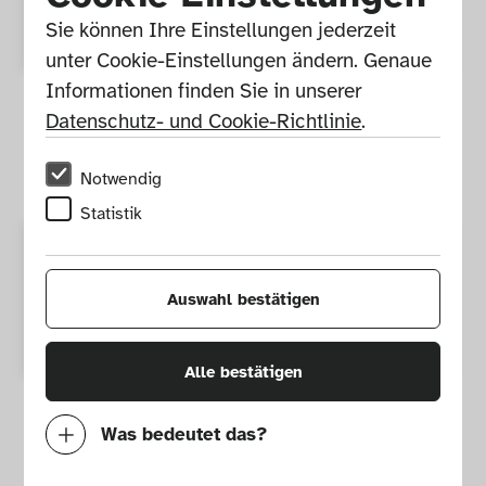
GmbH
Sie können Ihre Einstellungen jederzeit 
unter Cookie-Einstellungen ändern. Genaue 
Informationen finden Sie in unserer 
Herstellungs­
Aschau, 
Datenschutz- und Cookie-Richtlinie
.
ort
Deutschland, 
Notwendig
Europa
Statistik
Maße
Höhe: 80, Sitzhöhe: 
45 ca., Breite: 51, 
Auswahl bestätigen
Tiefe: 52,5 cm
Alle bestätigen
Material / 
Metall (Aluminium)
Was bedeutet das?
Technik
Notwendig