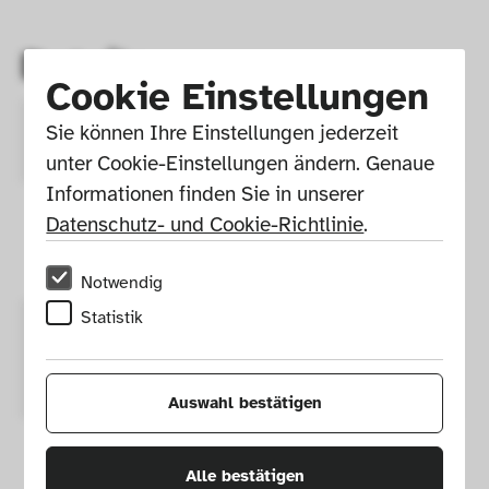
Details
Cookie Einstellungen
Sie können Ihre Einstellungen jederzeit 
Design
Kéré, Francis
unter Cookie-Einstellungen ändern. Genaue 
Informationen finden Sie in unserer 
Datierung 
2016
Datenschutz- und Cookie-Richtlinie
.
Entwurf 
Notwendig
Statistik
Datierung 
2016
Ausführung 
Auswahl bestätigen
Herstellung
Alexej Alschiz
Alle bestätigen