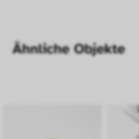
Ähnliche Objekte