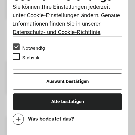
Sie können Ihre Einstellungen jederzeit 
Europa
unter Cookie-Einstellungen ändern. Genaue 
Informationen finden Sie in unserer 
Maße
Höhe: 17,7 cm, 
Datenschutz- und Cookie-Richtlinie
.
Breite: 19 cm, 
Notwendig
Tiefe: 14,5 cm
Statistik
Material / 
Metall, vernickelt; 
Auswahl bestätigen
Technik
Kunststoff, schwarz
Alle bestätigen
Farbe
Schwarz
Was bedeutet das?
Gattung
Haushalt 
Notwendig