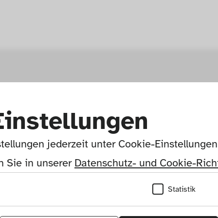
Einstellungen
tellungen jederzeit unter Cookie-Einstellunge
 Sie in unserer 
Datenschutz- und Cookie-Richt
emark, Europa
Statistik