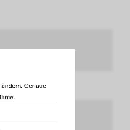
n ändern. Genaue 
linie
.