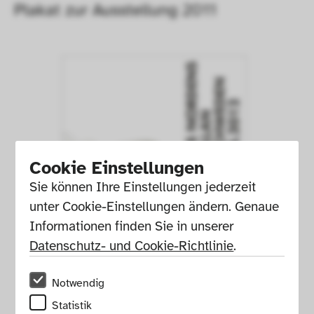
Plakat zur Ausstellung 2011
Cookie Einstellungen
Sie können Ihre Einstellungen jederzeit 
unter Cookie-Einstellungen ändern. Genaue 
Informationen finden Sie in unserer 
Datenschutz- und Cookie-Richtlinie
.
Notwendig
Statistik