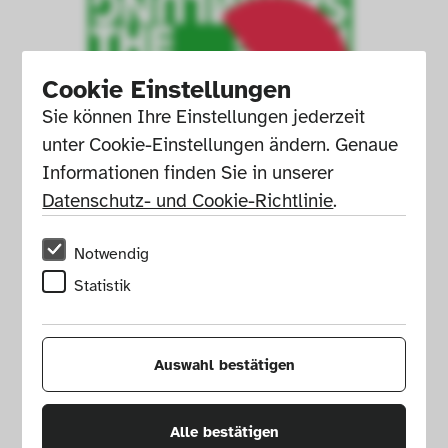
Cookie Einstellungen
Sie können Ihre Einstellungen jederzeit 
unter Cookie-Einstellungen ändern. Genaue 
Informationen finden Sie in unserer 
Datenschutz- und Cookie-Richtlinie
.
Notwendig
Statistik
Auswahl bestätigen
Alle bestätigen