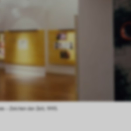
es – Zeichen der Zeit, 1995.