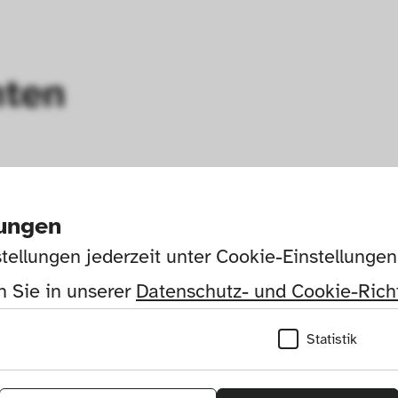
hten
lungen
tellungen jederzeit unter Cookie-Einstellunge
 Sie in unserer 
Datenschutz- und Cookie-Richt
Statistik