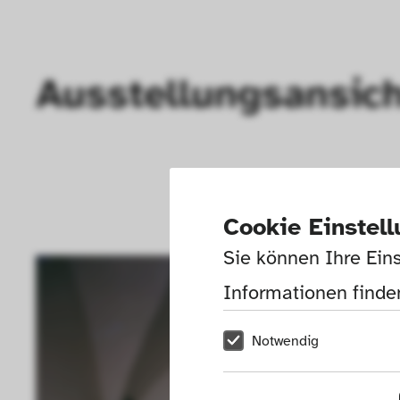
Ausstellungsansic
Cookie Einstel
Sie können Ihre Eins
Informationen finden
Notwendig