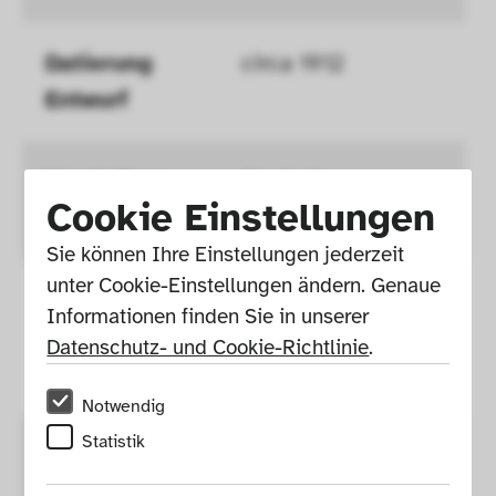
Datierung 
circa 1912
Entwurf 
Herstellung
Deutsche 
Cookie Einstellungen
Werkstätten 
GND
Sie können Ihre Einstellungen jederzeit 
unter Cookie-Einstellungen ändern. Genaue 
Herstellungs­
Dresden, 
Informationen finden Sie in unserer 
ort
Deutschland, 
Datenschutz- und Cookie-Richtlinie
.
Europa 
GND
Notwendig
Statistik
Maße
Länge: 50 cm, 
Breite: 93 cm; 