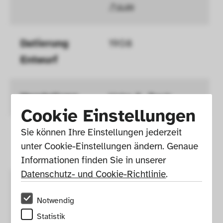
ULAN
Datierung 
1908
Entwurf 
Herstellung
Hahn &  Bach
Cookie Einstellungen
Sie können Ihre Einstellungen jederzeit 
Auftrag
Deutsche 
unter Cookie-Einstellungen ändern. Genaue 
Werkstätten 
GND
Informationen finden Sie in unserer 
Datenschutz- und Cookie-Richtlinie
.
Herstellungs­
München, 
Notwendig
ort
Deutschland, 
Statistik
Europa 
GND