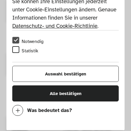
Sie können Ihre Einstellungen jederzeit 
unter Cookie-Einstellungen ändern. Genaue 
Design
Müller, Paul
Informationen finden Sie in unserer 
Datenschutz- und Cookie-Richtlinie
.
Datierung 
1990
Notwendig
Entwurf 
Statistik
Herstellung
Müller, Paul
Auswahl bestätigen
Herstellungs­
Nürnberg, 
Alle bestätigen
ort
Deutschland, 
Europa
Was bedeutet das?
Notwendig
Maße
Höhe: 12,5, Breite: 