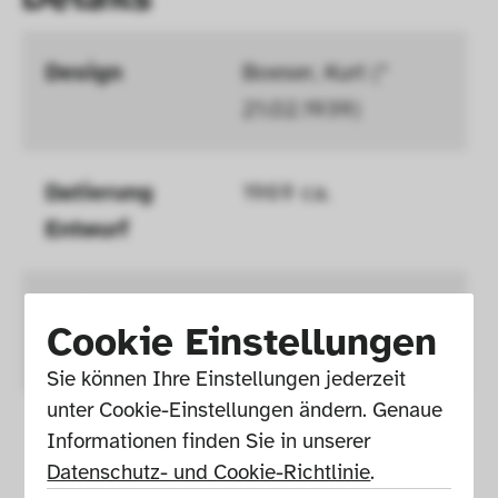
Design
Boeser, Kurt (* 
21.02.1939)
Datierung 
1969 ca.
Entwurf 
Datierung 
1972 -
Cookie Einstellungen
Produktion 
Sie können Ihre Einstellungen jederzeit 
unter Cookie-Einstellungen ändern. Genaue 
Herstellung
VEB 
Informationen finden Sie in unserer 
Elektroinstallation 
Datenschutz- und Cookie-Richtlinie
.