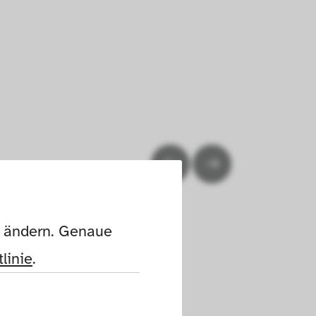
n ändern. Genaue 
linie
.