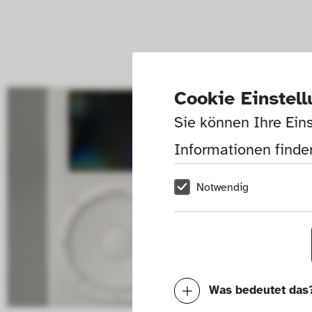
Cookie Einstel
Sie können Ihre Eins
Informationen finden
Notwendig
Was bedeutet das