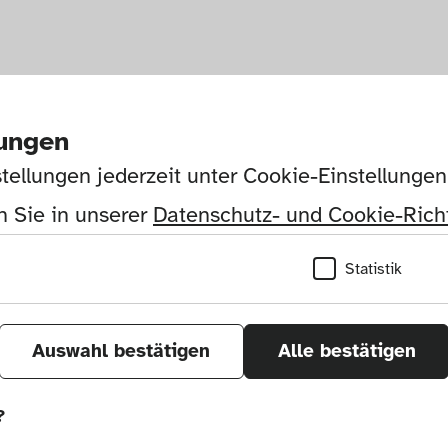
lungen
tellungen jederzeit unter Cookie-Einstellunge
 Sie in unserer 
Datenschutz- und Cookie-Richt
Statistik
Auswahl bestätigen
Alle bestätigen
?