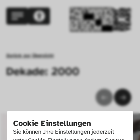
Zurück zur Übersicht
Dekade: 2000
Cookie Einstellungen
Sie können Ihre Einstellungen jederzeit 