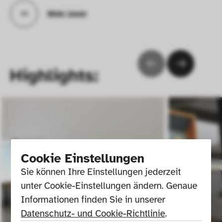
Mehr lesen
Highlights:
Cookie Einstellungen
Sie können Ihre Einstellungen jederzeit 
unter Cookie-Einstellungen ändern. Genaue 
Informationen finden Sie in unserer 
Datenschutz- und Cookie-Richtlinie
.