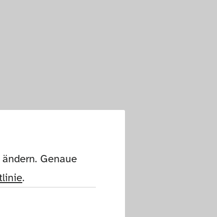
n ändern. Genaue 
linie
.