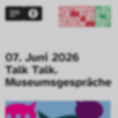
07. Juni 2026

Talk Talk. 
Museumsgespräche