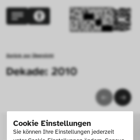
Zurück zur Übersicht
Dekade: 2010
Cookie Einstellungen
Sie können Ihre Einstellungen jederzeit 